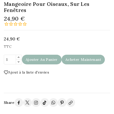
Mangeoire Pour Oiseaux, Sur Les
Fenêtres
24,90 €
24,90 €
TTC
Ajouter Au Panier
Acheter Maintenant
Ajout à la liste d'envies
Share