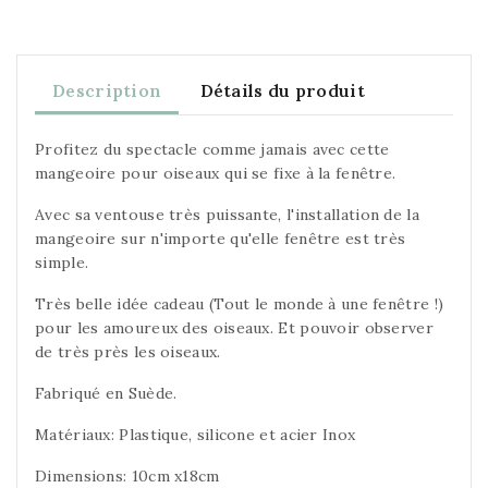
Description
Détails du produit
Profitez du spectacle comme jamais avec cette
mangeoire pour oiseaux qui se fixe à la fenêtre.
Avec sa ventouse très puissante, l'installation de la
mangeoire sur n'importe qu'elle fenêtre est très
simple.
Très belle idée cadeau (Tout le monde à une fenêtre !)
pour les amoureux des oiseaux. Et pouvoir observer
de très près les oiseaux.
Fabriqué en Suède.
Matériaux: Plastique, silicone et acier Inox
Dimensions: 10cm x18cm