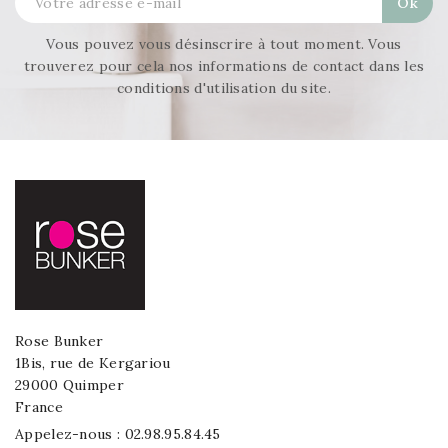
Vous pouvez vous désinscrire à tout moment. Vous
trouverez pour cela nos informations de contact dans les
conditions d'utilisation du site.
Rose Bunker
1Bis, rue de Kergariou
29000 Quimper
France
Appelez-nous :
02.98.95.84.45