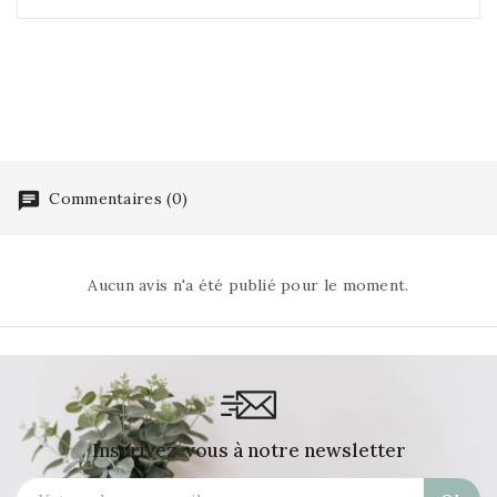
Commentaires (0)
Aucun avis n'a été publié pour le moment.
Inscrivez-vous à notre newsletter