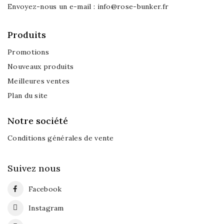
Envoyez-nous un e-mail :
info@rose-bunker.fr
Produits
Promotions
Nouveaux produits
Meilleures ventes
Plan du site
Notre société
Conditions générales de vente
Suivez nous
Facebook
Instagram