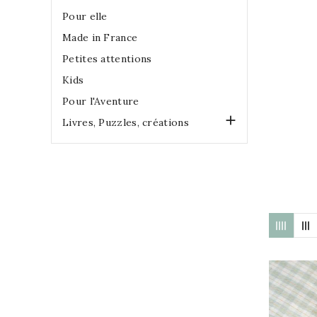
Pour elle
Made in France
Petites attentions
Kids
Pour l'Aventure

Livres, Puzzles, créations