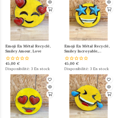
Emoji En Métal Recyclé,
Emoji En Métal Recyclé,
Smiley Amour, Love
Smiley Incroyable,
Fascinant
45,00 €
45,00 €
Disponibilité:
3 En stock
Disponibilité:
3 En stock