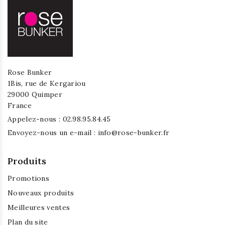
Rose Bunker
1Bis, rue de Kergariou
29000 Quimper
France
Appelez-nous :
02.98.95.84.45
Envoyez-nous un e-mail :
info@rose-bunker.fr
Produits
Promotions
Nouveaux produits
Meilleures ventes
Plan du site