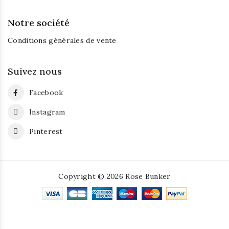
Notre société
Conditions générales de vente
Suivez nous
Facebook
Instagram
Pinterest
Copyright © 2026 Rose Bunker