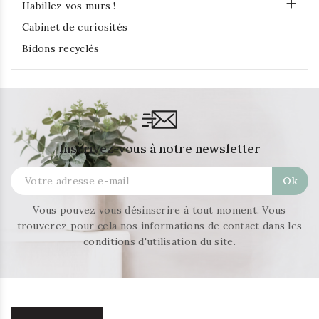

Habillez vos murs !
Cabinet de curiosités
Bidons recyclés
Inscrivez-vous à notre newsletter
Vous pouvez vous désinscrire à tout moment. Vous
trouverez pour cela nos informations de contact dans les
conditions d'utilisation du site.