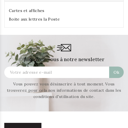
Cartes et affiches
Boite aux lettres la Poste
Inscrivez-vous à notre newsletter
Vous pouvez vous désinscrire à tout moment. Vous
trouverez pour cela nos informations de contact dans les
conditions d'utilisation du site.