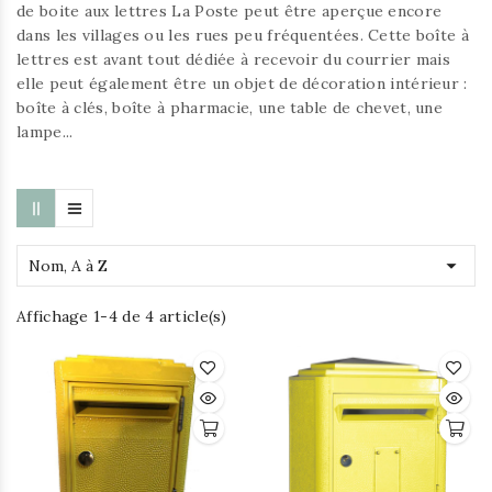
de
boite aux lettres La Poste
peut être aperçue encore
dans les villages ou les rues peu fréquentées. Cette boîte à
lettres est avant tout dédiée à recevoir du courrier mais
elle peut également être un objet de décoration intérieur :
boîte à clés, boîte à pharmacie, une table de chevet, une
lampe...

Nom, A à Z
Affichage 1-4 de 4 article(s)