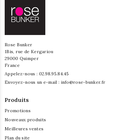
Rose Bunker
1Bis, rue de Kergariou
29000 Quimper
France
Appelez-nous :
02.98.95.84.45
Envoyez-nous un e-mail :
info@rose-bunker.fr
Produits
Promotions
Nouveaux produits
Meilleures ventes
Plan du site