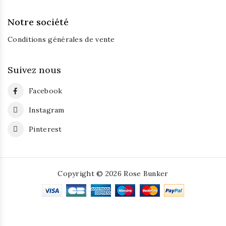
Notre société
Conditions générales de vente
Suivez nous
Facebook
Instagram
Pinterest
Copyright © 2026 Rose Bunker