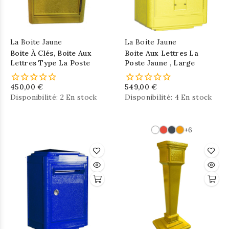
La Boite Jaune
La Boite Jaune
Boite À Clés, Boite Aux
Boite Aux Lettres La
Lettres Type La Poste
Poste Jaune , Large
450,00 €
549,00 €
Disponibilité:
2 En stock
Disponibilité:
4 En stock
+6