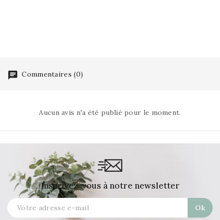
Commentaires (0)
Aucun avis n'a été publié pour le moment.
Inscrivez-vous à notre newsletter