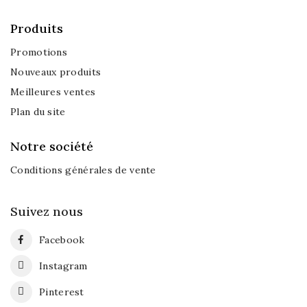
Produits
Promotions
Nouveaux produits
Meilleures ventes
Plan du site
Notre société
Conditions générales de vente
Suivez nous
Facebook
Instagram
Pinterest