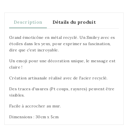
Description
Détails du produit
Grand émoticône en métal recyclé. Un Smiley avec es
étoiles dans les yeux, pour exprimer sa fascination,
dire que c'est incroyable.
Un emoji pour une décoration unique, le message est
claire !
Création artisanale réalisé avec de l'acier recyclé.
Des traces d'usures (Pt coups, rayures) peuvent être
visibles.
Facile à accrocher au mur.
Dimensions : 30cm x 5cm