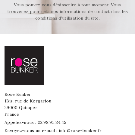
Vous pouvez vous désinscrire à tout moment. Vous
trouverez pour cela nos informations de contact dans les
conditions d'utilisation du site.
Rose Bunker
1Bis, rue de Kergariou
29000 Quimper
France
Appelez-nous :
02.98.95.84.45
Envoyez-nous un e-mail :
info@rose-bunker.fr