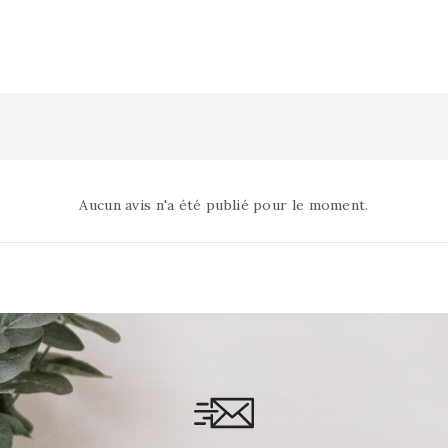
Aucun avis n'a été publié pour le moment.