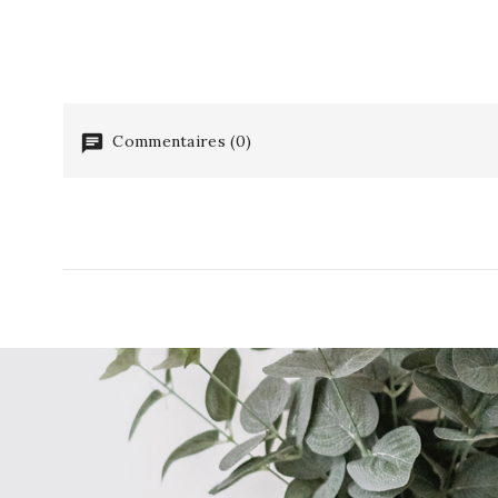
Commentaires (0)