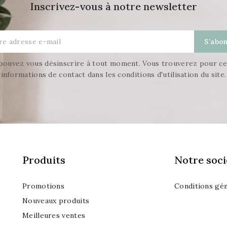
Inscrivez-vous à notre newsletter
pouvez vous désinscrire à tout moment. Vous trouverez pour ce
informations de contact dans les conditions d'utilisation du site.
Produits
Notre soci
Promotions
Conditions gén
Nouveaux produits
Meilleures ventes