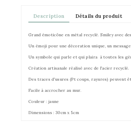
Description
Détails du produit
Grand émoticône en métal recyclé. Smiley avec des 
Un émoji pour une décoration unique, un message 
Un symbole qui parle et qui plaira à toutes les gé
Création artisanale réalisé avec de l'acier recyclé.
Des traces d'usures (Pt coups, rayures) peuvent êt
Facile à accrocher au mur.
Couleur : jaune
Dimensions : 30cm x 5cm