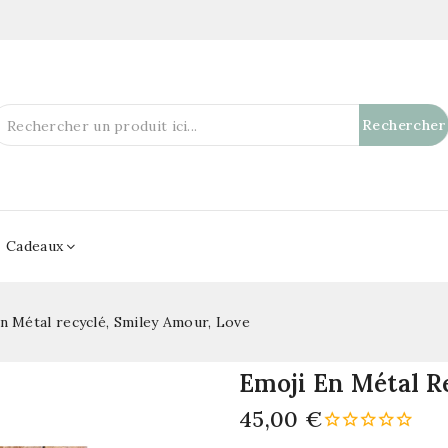
Rechercher
Cadeaux
n Métal recyclé, Smiley Amour, Love
Emoji En Métal R
45,00 €