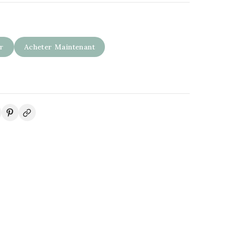
er
Acheter Maintenant