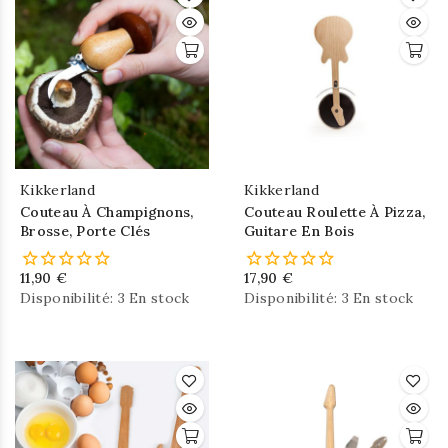
Kikkerland
Kikkerland
Couteau À Champignons,
Couteau Roulette À Pizza,
Brosse, Porte Clés
Guitare En Bois
11,90 €
17,90 €
Disponibilité:
3 En stock
Disponibilité:
3 En stock