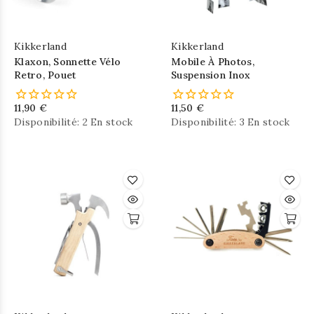
Kikkerland
Kikkerland
Klaxon, Sonnette Vélo
Mobile À Photos,
Retro, Pouet
Suspension Inox
11,90 €
11,50 €
Disponibilité:
2 En stock
Disponibilité:
3 En stock