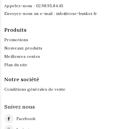
Appelez-nous :
02.98.95.84.45
Envoyez-nous un e-mail :
info@rose-bunker.fr
Produits
Promotions
Nouveaux produits
Meilleures ventes
Plan du site
Notre société
Conditions générales de vente
Suivez nous
Facebook