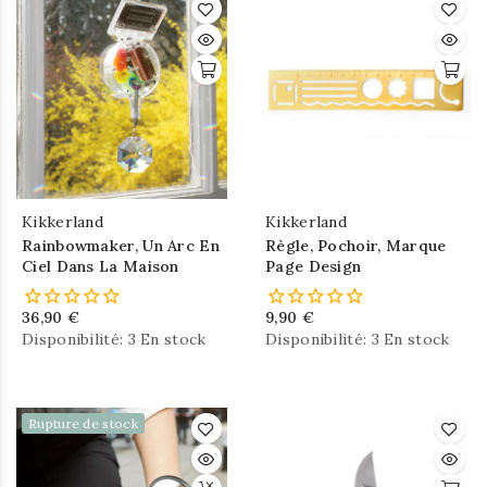
Kikkerland
Kikkerland
Rainbowmaker, Un Arc En
Règle, Pochoir, Marque
Ciel Dans La Maison
Page Design
36,90 €
9,90 €
Disponibilité:
3 En stock
Disponibilité:
3 En stock
Rupture de stock