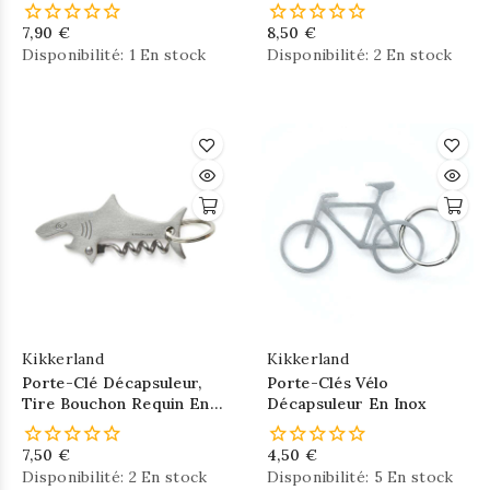
Kikkerland
Kikkerland
7,90 €
8,50 €
Disponibilité:
1 En stock
Disponibilité:
2 En stock
Kikkerland
Kikkerland
Porte-Clé Décapsuleur,
Porte-Clés Vélo
Tire Bouchon Requin En
Décapsuleur En Inox
Inox
7,50 €
4,50 €
Disponibilité:
2 En stock
Disponibilité:
5 En stock