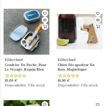
Kikkerland
Kikkerland
Cendrier De Poche, Pour
Chien Décapsuleur En
Le Voyage. Requin Bleu
Bois, Magnétique
10,00 €
16,90 €
Disponibilité:
3 En stock
Disponibilité:
3 En stock