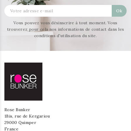
Vous pouvez vous désinscrire à tout moment. Vous
trouverez pour cela nos informations de contact dans les
conditions d'utilisation du site.
Rose Bunker
1Bis, rue de Kergariou
29000 Quimper
France