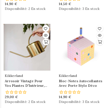
14,90 €
14,50 €
Disponibilité:
2 En stock
Disponibilité:
3 En stock
Kikkerland
Kikkerland
Arrosoir Vintage Pour
Bloc-Notes Autocollantes
Vos Plantes D'Intérieur,
Avec Porte Stylo Déco
Inox
29,00 €
14,90 €
Disponibilité:
2 En stock
Disponibilité:
3 En stock