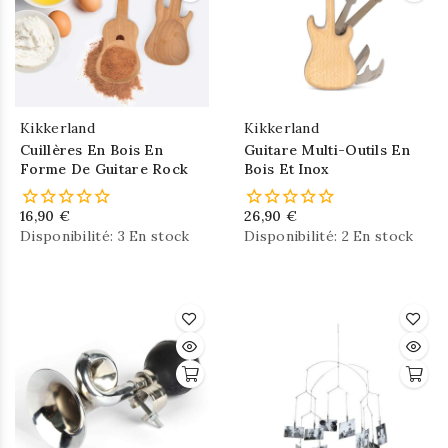
Kikkerland
Kikkerland
Cuillères En Bois En
Guitare Multi-Outils En
Forme De Guitare Rock
Bois Et Inox
16,90 €
26,90 €
Disponibilité:
3 En stock
Disponibilité:
2 En stock