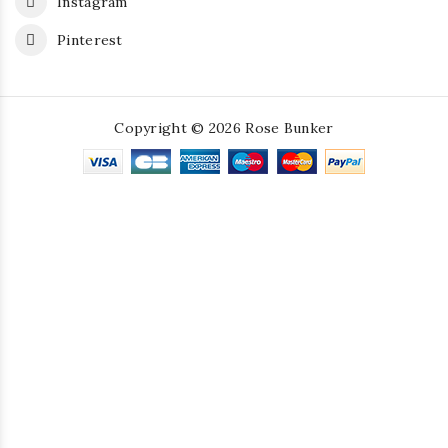
Instagram
Pinterest
Copyright © 2026 Rose Bunker