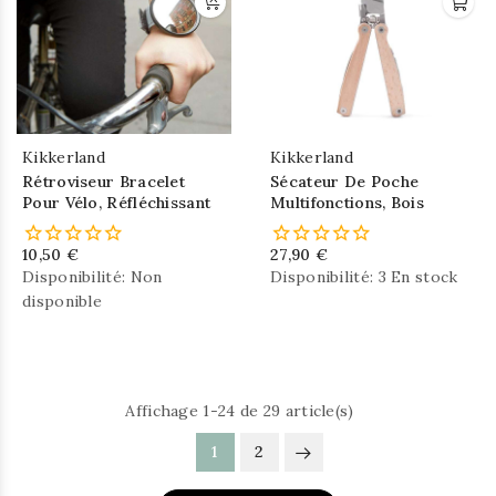
Kikkerland
Kikkerland
Rétroviseur Bracelet
Sécateur De Poche
Pour Vélo, Réfléchissant
Multifonctions, Bois
10,50 €
27,90 €
Disponibilité:
Non
Disponibilité:
3 En stock
disponible
Affichage 1-24 de 29 article(s)
1
2