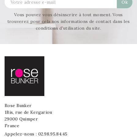
Vous pouvez vous désinscrire à tout moment. Vous
trouverez pour cela nos informations de contact dans les
conditions d'utilisation du site.
Rose Bunker
1Bis, rue de Kergariou
29000 Quimper
France
Appelez-nous :
02.98.95.84.45