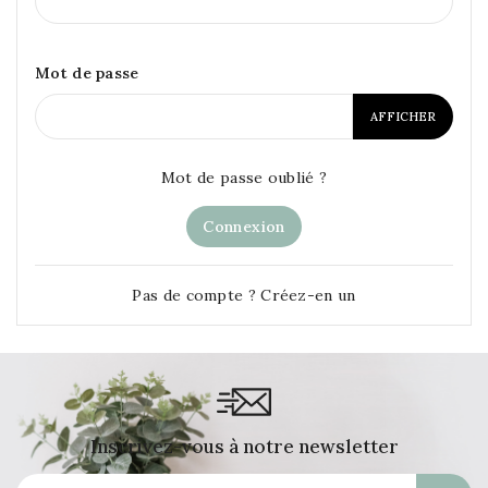
Mot de passe
AFFICHER
Mot de passe oublié ?
Connexion
Pas de compte ? Créez-en un
Inscrivez-vous à notre newsletter