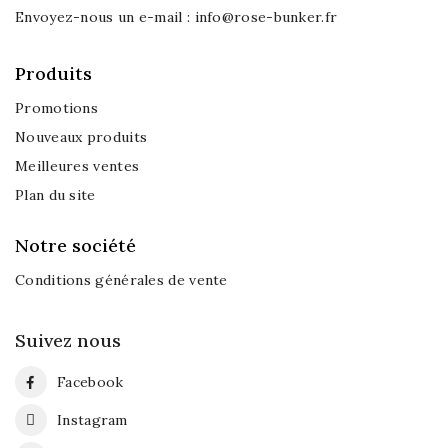
Envoyez-nous un e-mail :
info@rose-bunker.fr
Produits
Promotions
Nouveaux produits
Meilleures ventes
Plan du site
Notre société
Conditions générales de vente
Suivez nous
Facebook
Instagram