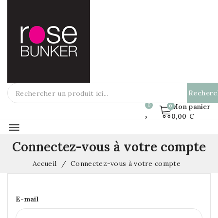
Recherc
Mon panier
0,00 €
menu
Connectez-vous à votre compte
Accueil
Connectez-vous à votre compte
E-mail