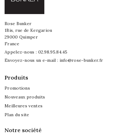
Rose Bunker
1Bis, rue de Kergariou
29000 Quimper
France
Appelez-nous :
02.98.95.84.45
Envoyez-nous un e-mail :
info@rose-bunker.fr
Produits
Promotions
Nouveaux produits
Meilleures ventes
Plan du site
Notre société