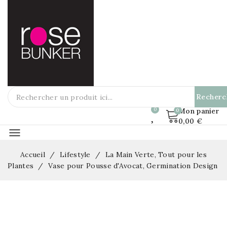
Recherc
Mon panier
0,00 €
menu
Accueil
Lifestyle
La Main Verte, Tout pour les
Plantes
Vase pour Pousse d'Avocat, Germination Design