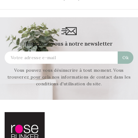
Inscrivez-vous à notre newsletter
Vous pouvez vous désinscrire à tout moment. Vous
trouverez pour cela nos informations de contact dans les
conditions d'utilisation du site.