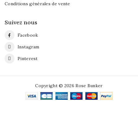
Conditions générales de vente
Suivez nous
Facebook
Instagram
Pinterest
Copyright © 2026 Rose Bunker