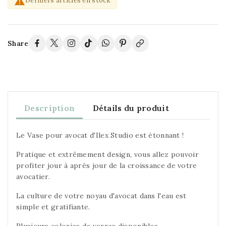

Derniers articles en stock
Share
Description
Détails du produit
Le Vase pour avocat d'Ilex Studio est étonnant !
Pratique et extrêmement design, vous allez pouvoir
profiter jour à après jour de la croissance de votre
avocatier.
La culture de votre noyau d'avocat dans l'eau est
simple et gratifiante.
Plusieurs colories de verres disponibles