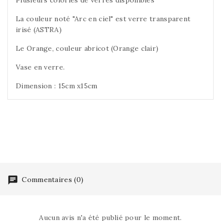
La couleur noté "Arc en ciel" est verre transparent
irisé (ASTRA)
Le Orange, couleur abricot (Orange clair)
Vase en verre.
Dimension : 15cm x15cm
Commentaires (0)
Aucun avis n'a été publié pour le moment.