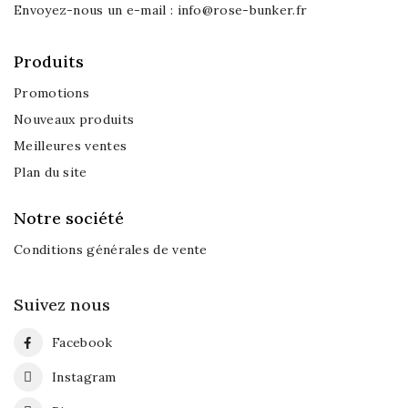
Envoyez-nous un e-mail :
info@rose-bunker.fr
Produits
Promotions
Nouveaux produits
Meilleures ventes
Plan du site
Notre société
Conditions générales de vente
Suivez nous
Facebook
Instagram