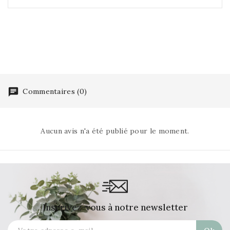
Commentaires (0)
Aucun avis n'a été publié pour le moment.
Inscrivez-vous à notre newsletter