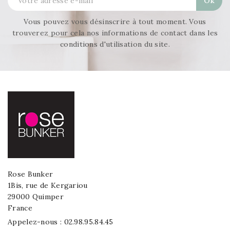
Vous pouvez vous désinscrire à tout moment. Vous
trouverez pour cela nos informations de contact dans les
conditions d'utilisation du site.
Rose Bunker
1Bis, rue de Kergariou
29000 Quimper
France
Appelez-nous :
02.98.95.84.45