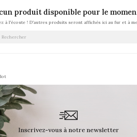
cun produit disponible pour le momen
z à l'écoute ! D'autres produits seront affichés ici au fur et à m
lot
Inscrivez-vous à notre newsletter