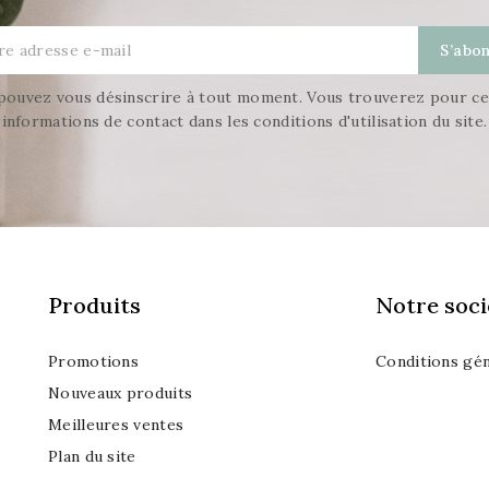
pouvez vous désinscrire à tout moment. Vous trouverez pour ce
informations de contact dans les conditions d'utilisation du site.
Produits
Notre soci
Promotions
Conditions gén
Nouveaux produits
Meilleures ventes
Plan du site