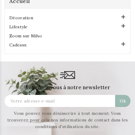
Accueil

Décoration

Lifestyle
Zoom sur Miho

Cadeaux
Inscrivez-vous à notre newsletter
Vous pouvez vous désinscrire à tout moment. Vous
trouverez pour cela nos informations de contact dans les
conditions d'utilisation du site.