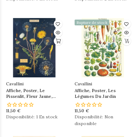
Rupture de stock
Cavallini
Cavallini
Affiche, Poster, Le
Affiche, Poster, Les
Pissenlit, Fleur Jaune,
Légumes Du Jardin
Rétro
11,50 €
11,50 €
Disponibilité:
1 En stock
Disponibilité:
Non
disponible