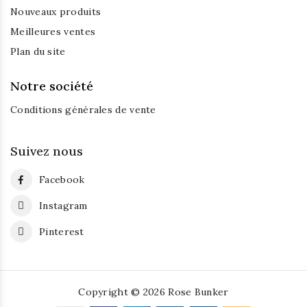
Nouveaux produits
Meilleures ventes
Plan du site
Notre société
Conditions générales de vente
Suivez nous
Facebook
Instagram
Pinterest
Copyright © 2026 Rose Bunker