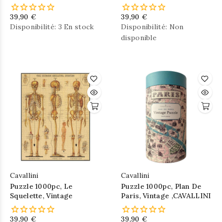
,CAVALLINI
,CAVALLINI
39,90 €
39,90 €
Disponibilité:
3 En stock
Disponibilité:
Non
disponible
Cavallini
Cavallini
Puzzle 1000pc, Le
Puzzle 1000pc, Plan De
Squelette, Vintage
Paris, Vintage ,CAVALLINI
39,90 €
39,90 €