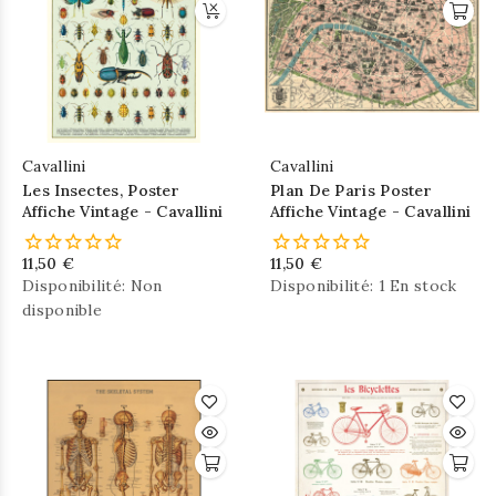
Cavallini
Cavallini
Les Insectes, Poster
Plan De Paris Poster
Affiche Vintage - Cavallini
Affiche Vintage - Cavallini
11,50 €
11,50 €
Disponibilité:
Non
Disponibilité:
1 En stock
disponible