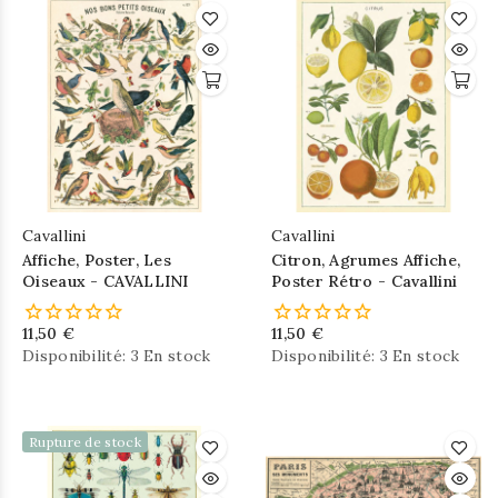
Cavallini
Cavallini
Affiche, Poster, Les
Citron, Agrumes Affiche,
Oiseaux - CAVALLINI
Poster Rétro - Cavallini
11,50 €
11,50 €
Disponibilité:
3 En stock
Disponibilité:
3 En stock
Rupture de stock