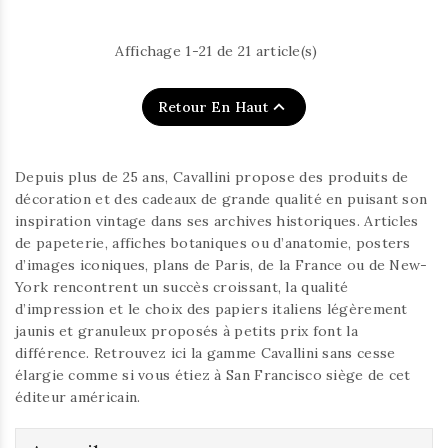
Affichage 1-21 de 21 article(s)

Retour En Haut
Depuis plus de 25 ans, Cavallini propose des produits de
décoration et des cadeaux de grande qualité en puisant son
inspiration vintage dans ses archives historiques. Articles
de papeterie, affiches botaniques ou d’anatomie, posters
d’images iconiques, plans de Paris, de la France ou de New-
York rencontrent un succès croissant, la qualité
d’impression et le choix des papiers italiens légèrement
jaunis et granuleux proposés à petits prix font la
différence. Retrouvez ici la gamme Cavallini sans cesse
élargie comme si vous étiez à San Francisco siège de cet
éditeur américain.