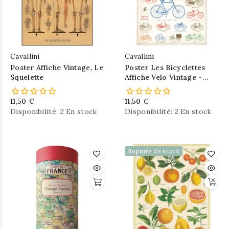
Cavallini
Cavallini
Poster Affiche Vintage, Le
Poster Les Bicyclettes
Squelette
Affiche Velo Vintage -
Cavallini
11,50 €
11,50 €
Disponibilité:
2 En stock
Disponibilité:
2 En stock
Rupture de stock