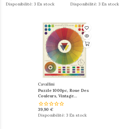
Disponibilité:
3 En stock
Disponibilité:
3 En stock
Cavallini
Puzzle 1000pc, Roue Des
Couleurs, Vintage
,CAVALLINI
39,90 €
Disponibilité:
3 En stock