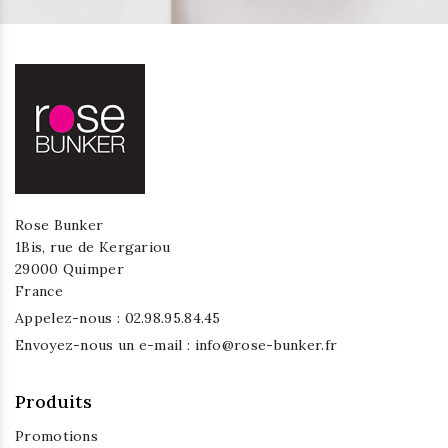
Rose Bunker
1Bis, rue de Kergariou
29000 Quimper
France
Appelez-nous :
02.98.95.84.45
Envoyez-nous un e-mail :
info@rose-bunker.fr
Produits
Promotions